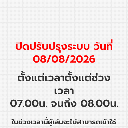
ปิดปรับปรุงระบบ วันที่
08/08/2026
ตั้งแต่เวลาตั้งแต่ช่วง
เวลา
07.00น. จนถึง 08.00น.
ในช่วงเวลานี้ผู้เล่นจะไม่สามารถเข้าใช้