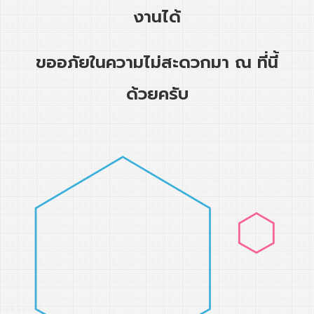
งานได้
ขออภัยในความไม่สะดวกมา ณ ที่นี้
ด้วยครับ
CP9_v2.0317